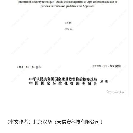
（本文作者：北京汉华飞天信安科技有限公司 )