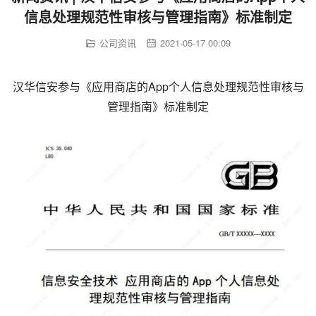
信息处理规范性审核与管理指南》标准制定
公司资讯
2021-05-17 00:09
汉华信安参与《应用商店的App个人信息处理规范性审核与
管理指南》标准制定