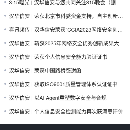
3·15曝光 | 汉华信安与您共同关注315晚会（删除恢复数据)
汉华信安 | 荣获北京市科委资金支持，自主创新再获肯定
喜讯频传 | 汉华信安荣获“CCIA2023网络安全创新成果大赛”复赛优胜奖
汉华信安 | 斩获2025年网络安全优秀创新成果大赛优胜奖！
汉华信安 | 荣获个人信息安全能力验证证书
汉华信安 | 荣获中国路桥感谢函
汉华信安 | 获取ISO9001质量管理体系认证证书
汉华信安 | 以AI Agent重塑数字安全与合规
汉华信安 | 个人信息安全检测能力再次获满意评价