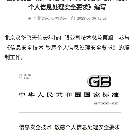
个人信息处理安全要求》编写
企业资讯
,
公司资讯
2023-06-05 12:25
北京汉华飞天信安科技有限公司技术总监
，参与
蔡旭
《信息安全技术 敏感个人信息处理安全要求》的编
制工作。