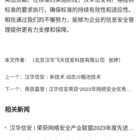
标准的要求执行，确保标准的持续有效性和适应性。
相信通过我们的不懈努力，能够为企业的信息安全管
理提供更有力支撑和保障。
本文作者：（北京汉华飞天信安科技有限公司   张婷）
上一个：
汉华信安｜新技术·动态沙箱池技术
下一个：
再获嘉誉 | 汉华信安荣获“2023年网络安全优秀创新成果大赛”优胜奖
相关新闻
汉华信安 | 荣获网络安全产业联盟2023年度先进会员单位奖项