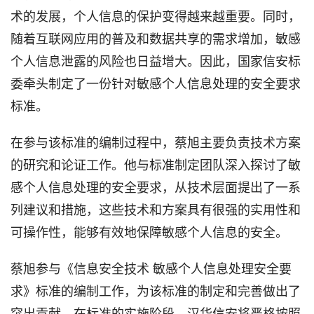
术的发展，个人信息的保护变得越来越重要。同时，
随着互联网应用的普及和数据共享的需求增加，敏感
个人信息泄露的风险也日益增大。因此，国家信安标
委牵头制定了一份针对敏感个人信息处理的安全要求
标准。
在参与该标准的编制过程中，蔡旭主要负责技术方案
的研究和论证工作。他与标准制定团队深入探讨了敏
感个人信息处理的安全要求，从技术层面提出了一系
列建议和措施，这些技术和方案具有很强的实用性和
可操作性，能够有效地保障敏感个人信息的安全。
蔡旭参与《信息安全技术 敏感个人信息处理安全要
求》标准的编制工作，为该标准的制定和完善做出了
突出贡献。在标准的实施阶段，汉华信安将严格按照