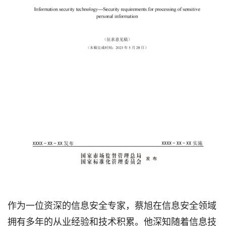
作为一位资深的信息安全专家，蔡旭在信息安全领域
拥有多年的从业经验和技术积累。他深知随着信息技