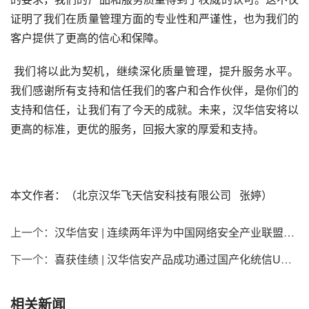
证明了我们在质量管理方面的专业性和严谨性，也为我们的
客户提供了更高的信心和保障。
我们将以此为契机，继续深化质量管理，提升服务水平
。
我们感谢所有支持和信任我们的客户和合作伙伴，是你们的
支持和信任，让我们有了今天的成就。未来，汉华信安将以
更高的标准，更优的服务，回报大家的厚爱和支持。
本文作者：（北京汉华飞天信安科技有限公司   张婷）
上一个：
汉华信安 | 连续两年评为中国网络安全产业联盟年度先进会员单位
下一个：
喜获佳绩 | 汉华信安产品成功通过国产化统信UOS兼容性适配认证
相关新闻