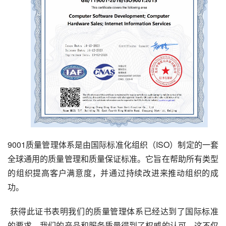
9001质量管理体系是由国际标准化组织（ISO）制定的一套
全球通用的质量管理和质量保证标准。它旨在帮助所有类型
的组织提高客户满意度，并通过持续改进来推动组织的成
功。
获得此证书表明我们的质量管理体系已经达到了国际标准
的要求，我们的产品和服务质量得到了权威的认可。这不仅