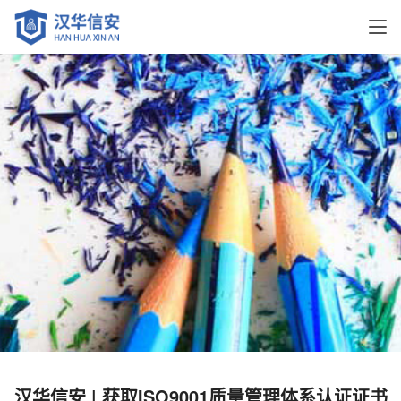
汉华信安 | 获取ISO9001质量管理体系认证证书